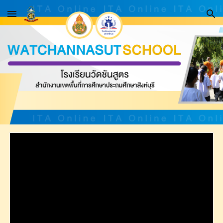
Skip to main content
Skip to navigation